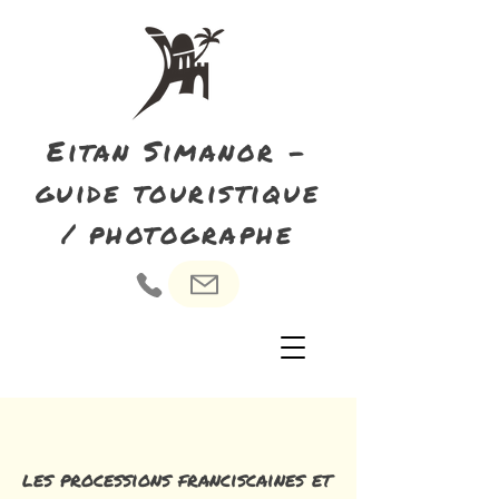
Eitan Simanor -
guide touristique
/ photographe
les processions franciscaines et